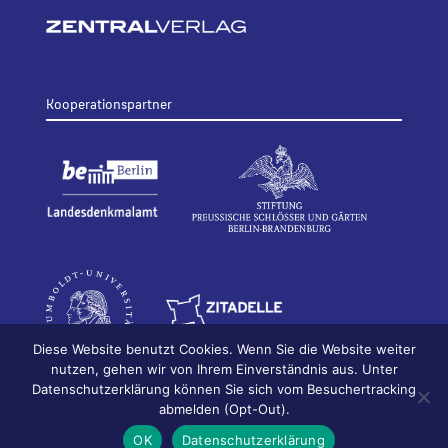
Kooperationspartner
Diese Website benutzt Cookies. Wenn Sie die Website weiter
nutzen, gehen wir von Ihrem Einverständnis aus. Unter
Datenschutzerklärung können Sie sich vom Besuchertracking
© 2026
Bildhauerei in Berlin
Impressum
abmelden (Opt-Out).
Datenschutz
OK
Datenschutzerklärung