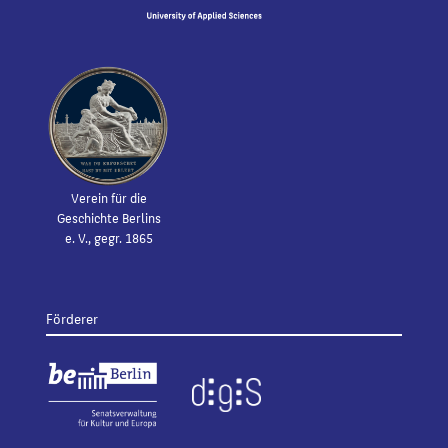
Verein für die
Geschichte Berlins
e. V., gegr. 1865
Förderer