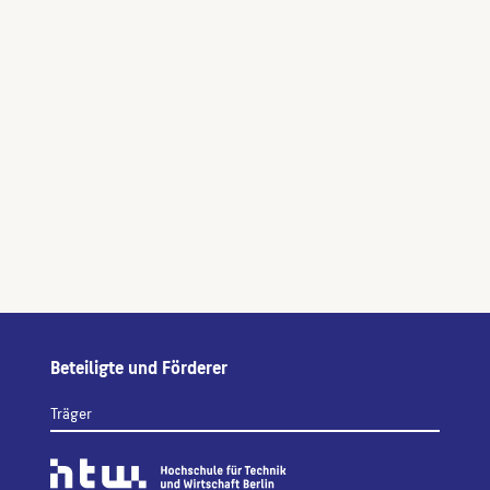
Beteiligte und Förderer
Träger