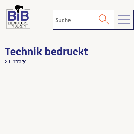
Toggl
Technik bedruckt
2 Einträge