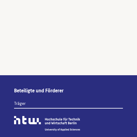
Beteiligte und Förderer
Träger