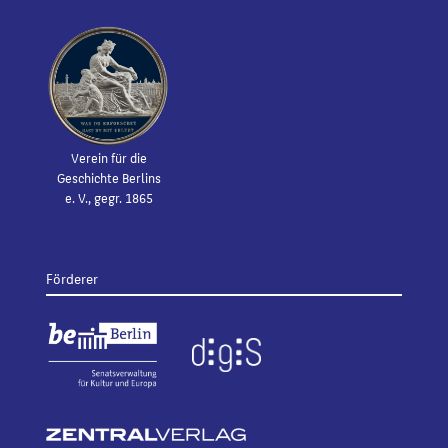
Verein für die
Geschichte Berlins
e. V., gegr. 1865
Förderer