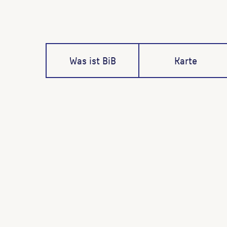
Was ist BiB
Karte