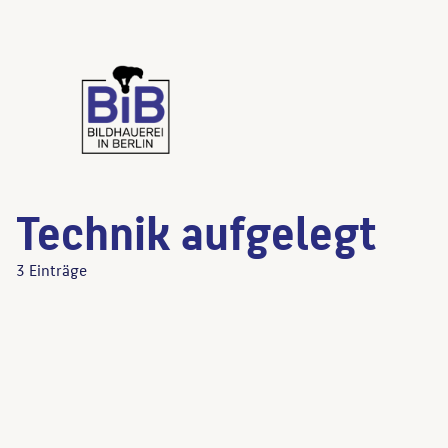
Technik aufgelegt
3 Einträge