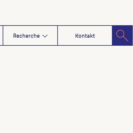
Recherche
Kontakt