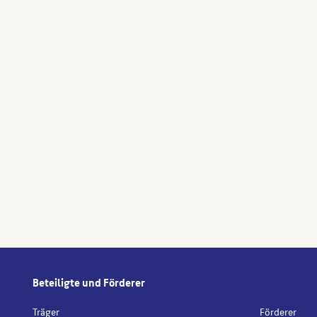
Beteiligte und Förderer
Träger
Förderer