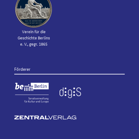
Verein für die
Geschichte Berlins
e. V., gegr. 1865
Förderer