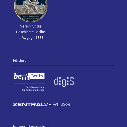
Verein für die
Geschichte Berlins
e. V., gegr. 1865
Förderer
Kooperationspartner