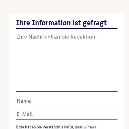
Ihre Information ist gefragt
Bitte haben Sie Verständnis dafür, dass wir aus