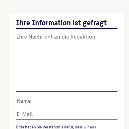
Ihre Information ist gefragt
Bitte haben Sie Verständnis dafür, dass wir aus