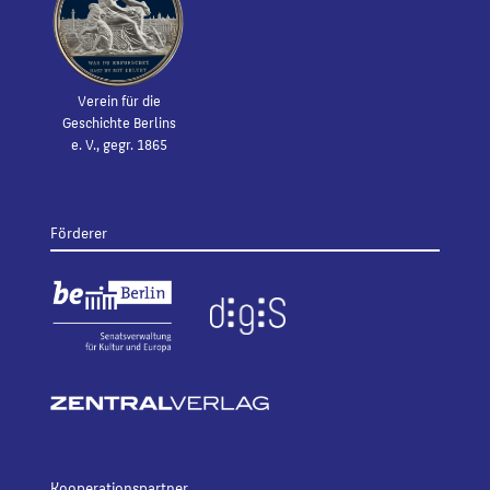
Verein für die
Geschichte Berlins
e. V., gegr. 1865
Förderer
Kooperationspartner