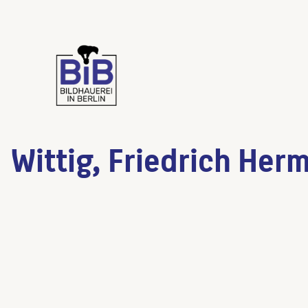
Wittig, Friedrich Her