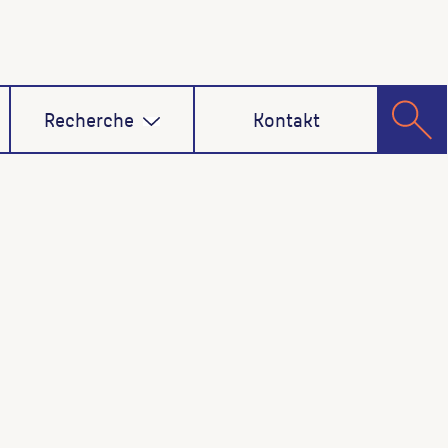
Recherche
Kontakt