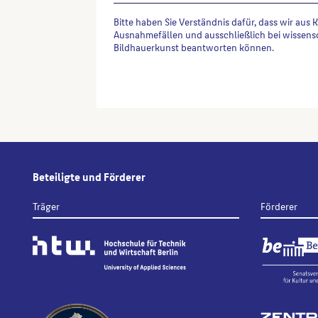
Bitte haben Sie Verständnis dafür, dass wir aus 
Ausnahmefällen und ausschließlich bei wissens
Bildhauerkunst beantworten können.
Alternative:
Beteiligte und Förderer
Träger
Förderer