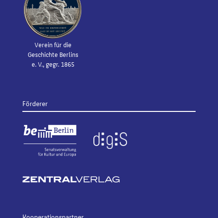
Verein für die
Geschichte Berlins
e. V., gegr. 1865
Förderer
Kooperationspartner