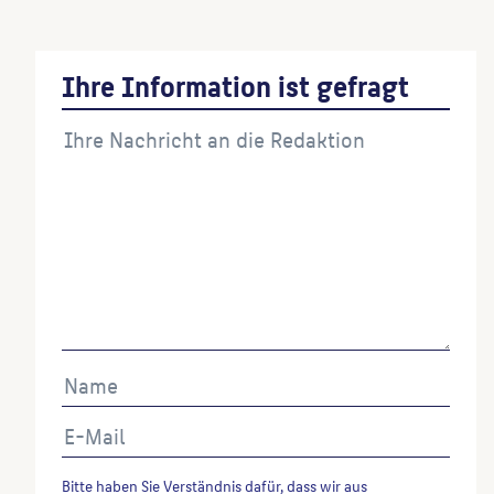
Ihre Information ist gefragt
Bitte haben Sie Verständnis dafür, dass wir aus