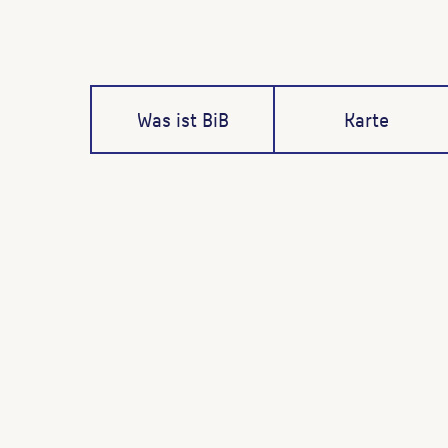
Was ist BiB
Karte