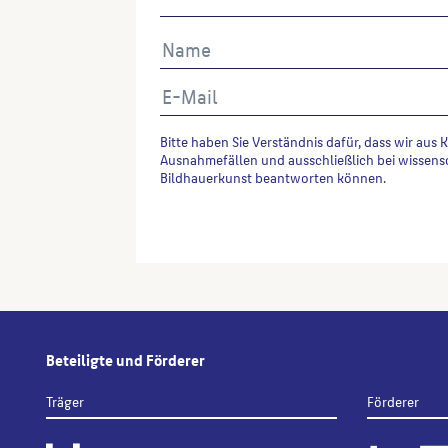
Bitte haben Sie Verständnis dafür, dass wir aus 
Ausnahmefällen und ausschließlich bei wissens
Bildhauerkunst beantworten können.
Alternative:
Beteiligte und Förderer
Träger
Förderer