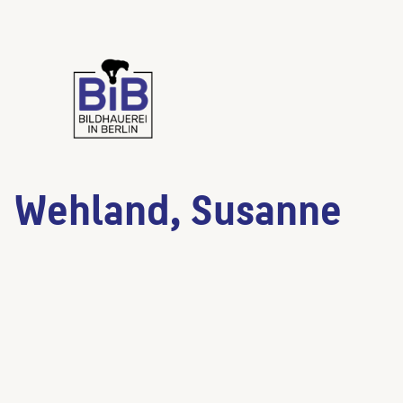
Wehland, Susanne