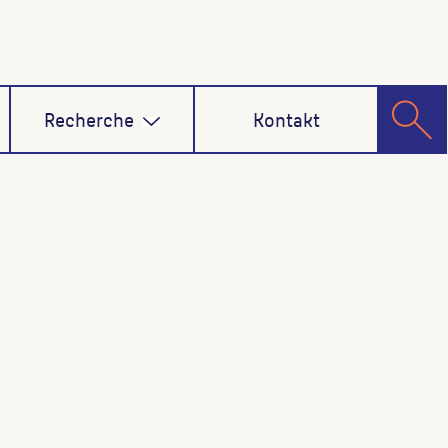
Recherche
Kontakt