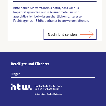
Bitte haben Sie Verständnis dafür, dass wir aus
Kapazitätsgründen nur in Ausnahmefällen und
ausschließlich bei wissenschaftlichem Interesse
Fachfragen zur Bildhauerkunst beantworten können.
Alternative:
Beteiligte und Förderer
Träger