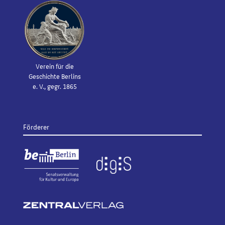
Verein für die
Geschichte Berlins
e. V., gegr. 1865
Förderer