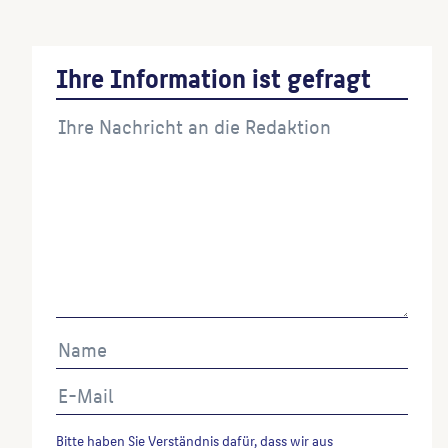
Ihre Information ist gefragt
Bitte haben Sie Verständnis dafür, dass wir aus