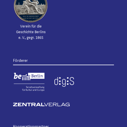
Verein für die
Geschichte Berlins
e. V., gegr. 1865
Förderer
Kooperationspartner