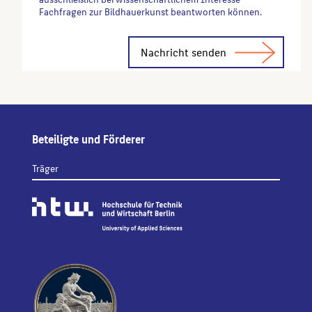
Fachfragen zur Bildhauerkunst beantworten können.
Alternative:
Beteiligte und Förderer
Träger