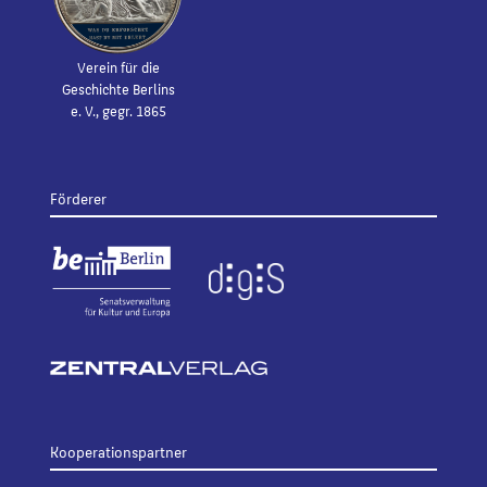
Verein für die
Geschichte Berlins
e. V., gegr. 1865
Förderer
Kooperationspartner