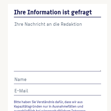
Ihre Information ist gefragt
Bitte haben Sie Verständnis dafür, dass wir aus
Kapazitätsgründen nur in Ausnahmefällen und
ausschließlich bei wissenschaftlichem Interesse