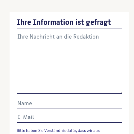
Ihre Information ist gefragt
Bitte haben Sie Verständnis dafür, dass wir aus