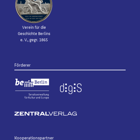
Verein für die
Geschichte Berlins
e. V., gegr. 1865
Förderer
Kooperationspartner