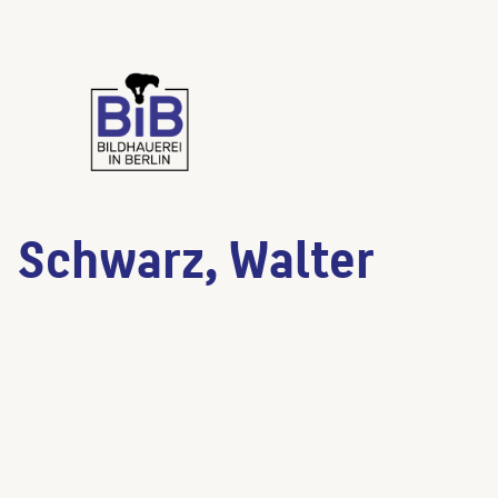
Schwarz, Walter