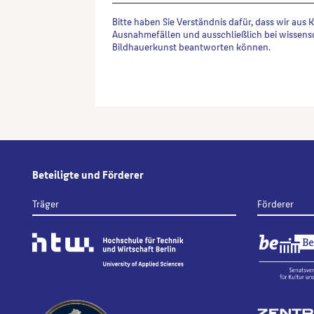
Bitte haben Sie Verständnis dafür, dass wir aus 
Ausnahmefällen und ausschließlich bei wissens
Bildhauerkunst beantworten können.
Alternative:
Beteiligte und Förderer
Träger
Förderer