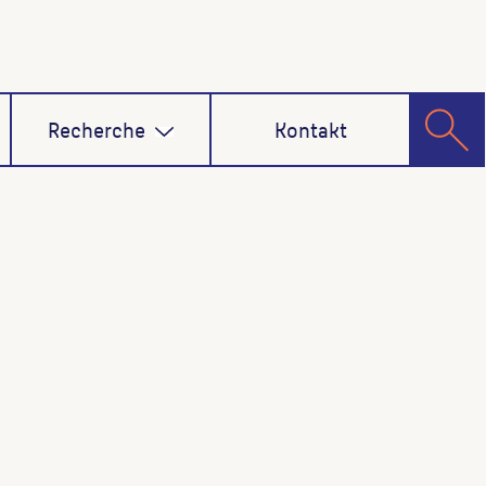
Recherche
Kontakt