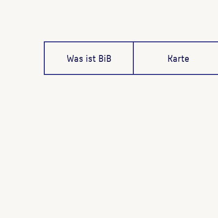
Was ist BiB
Karte