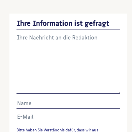
Ihre Information ist gefragt
Bitte haben Sie Verständnis dafür, dass wir aus