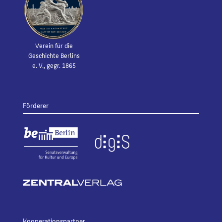
Verein für die
Geschichte Berlins
e. V., gegr. 1865
Förderer
Kooperationspartner