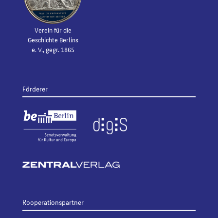
Verein für die
Geschichte Berlins
e. V., gegr. 1865
Förderer
Kooperationspartner