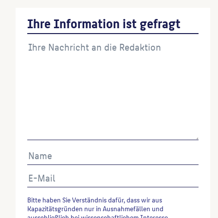
Ihre Information ist gefragt
Bitte haben Sie Verständnis dafür, dass wir aus
Kapazitätsgründen nur in Ausnahmefällen und
ausschließlich bei wissenschaftlichem Interesse