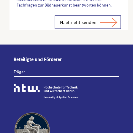
Fachfragen zur Bildhauerkunst beantworten können.
Alternative:
Beteiligte und Förderer
Träger