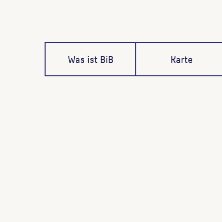
Was ist BiB
Karte