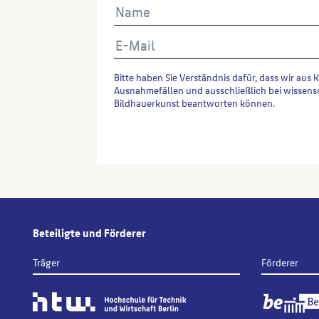
Bitte haben Sie Verständnis dafür, dass wir aus 
Ausnahmefällen und ausschließlich bei wissens
Bildhauerkunst beantworten können.
Alternative:
Beteiligte und Förderer
Träger
Förderer