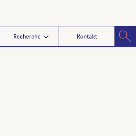
Recherche
Kontakt