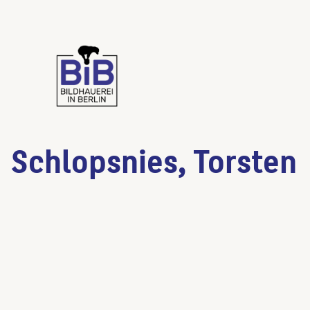
Schlopsnies, Torsten