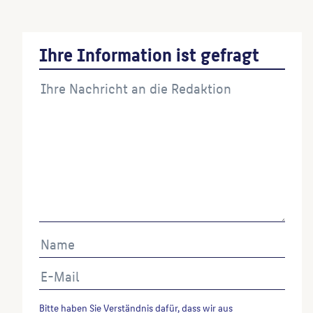
Ihre Information ist gefragt
Bitte haben Sie Verständnis dafür, dass wir aus