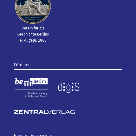
Verein für die
Geschichte Berlins
e. V., gegr. 1865
Förderer
Kooperationspartner