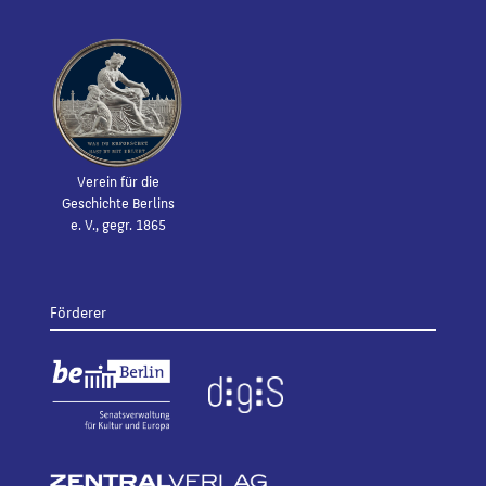
Verein für die
Geschichte Berlins
e. V., gegr. 1865
Förderer