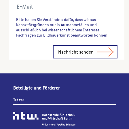
Bitte haben Sie Verständnis dafür, dass wir aus
Kapazitätsgründen nur in Ausnahmefällen und
ausschließlich bei wissenschaftlichem Interesse
Fachfragen zur Bildhauerkunst beantworten können.
Alternative:
Beteiligte und Förderer
Träger