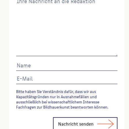
Bitte haben Sie Verständnis dafür, dass wir aus
Kapazitätsgründen nur in Ausnahmefällen und
ausschließlich bei wissenschaftlichem Interesse
Fachfragen zur Bildhauerkunst beantworten können.
Alternative: