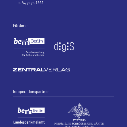
e. V., gegr. 1865
Förderer
Kooperationspartner