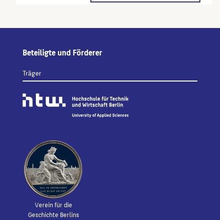
Beteiligte und Förderer
Träger
Verein für die
Geschichte Berlins