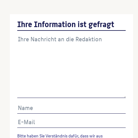
Ihre Information ist gefragt
Bitte haben Sie Verständnis dafür, dass wir aus