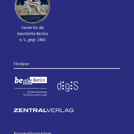
Verein für die
Geschichte Berlins
e. V., gegr. 1865
Förderer
Kooperationspartner