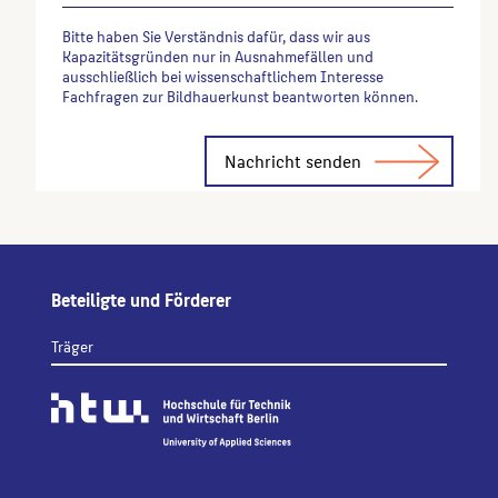
Bitte haben Sie Verständnis dafür, dass wir aus
Kapazitätsgründen nur in Ausnahmefällen und
ausschließlich bei wissenschaftlichem Interesse
Fachfragen zur Bildhauerkunst beantworten können.
Alternative:
Beteiligte und Förderer
Träger