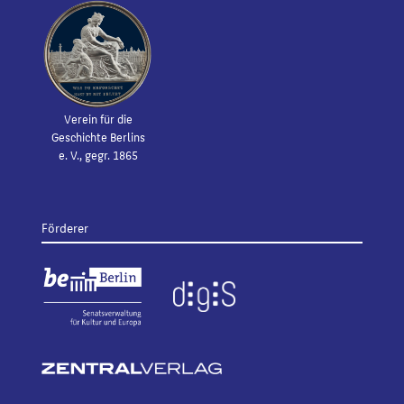
Verein für die
Geschichte Berlins
e. V., gegr. 1865
Förderer