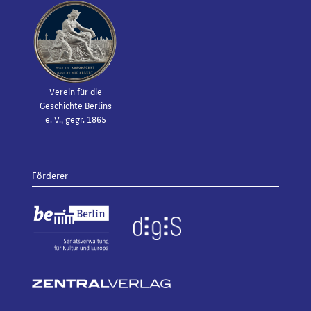
Verein für die
Geschichte Berlins
e. V., gegr. 1865
Förderer