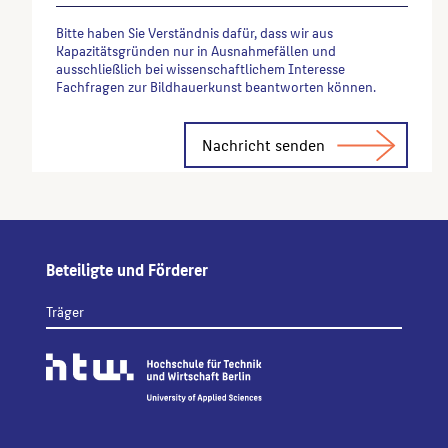
Bitte haben Sie Verständnis dafür, dass wir aus
Kapazitätsgründen nur in Ausnahmefällen und
ausschließlich bei wissenschaftlichem Interesse
Fachfragen zur Bildhauerkunst beantworten können.
Alternative:
Beteiligte und Förderer
Träger