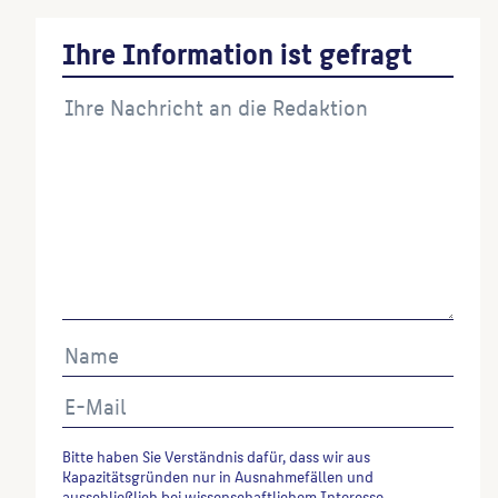
Ihre Information ist gefragt
Bitte haben Sie Verständnis dafür, dass wir aus
Kapazitätsgründen nur in Ausnahmefällen und
ausschließlich bei wissenschaftlichem Interesse