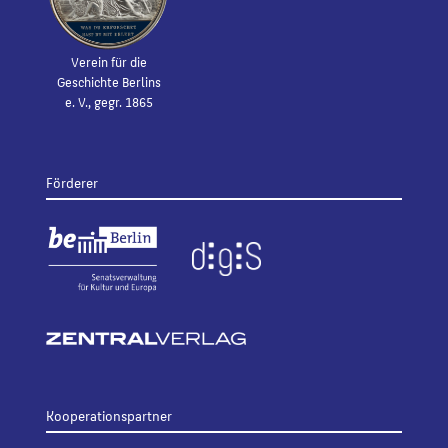
Verein für die
Geschichte Berlins
e. V., gegr. 1865
Förderer
Kooperationspartner