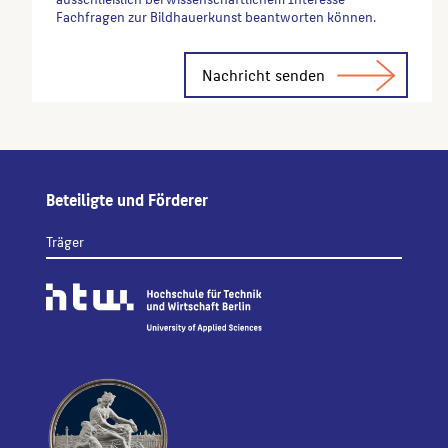
Fachfragen zur Bildhauerkunst beantworten können.
Alternative:
Beteiligte und Förderer
Träger