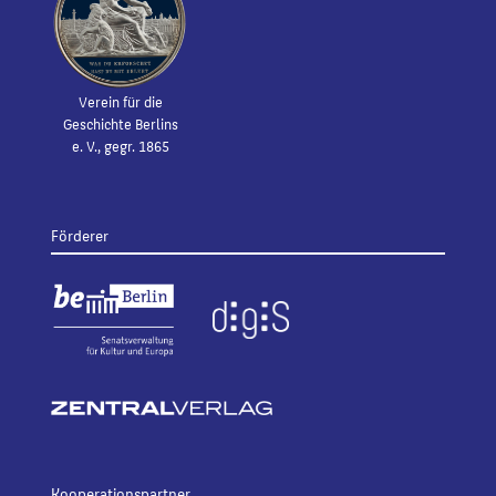
Verein für die
Geschichte Berlins
e. V., gegr. 1865
Förderer
Kooperationspartner