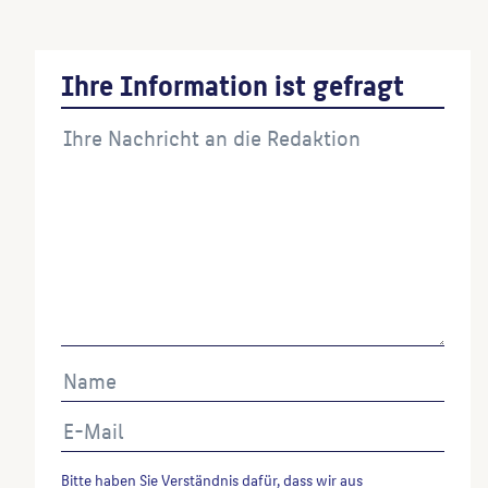
Ihre Information ist gefragt
Bitte haben Sie Verständnis dafür, dass wir aus