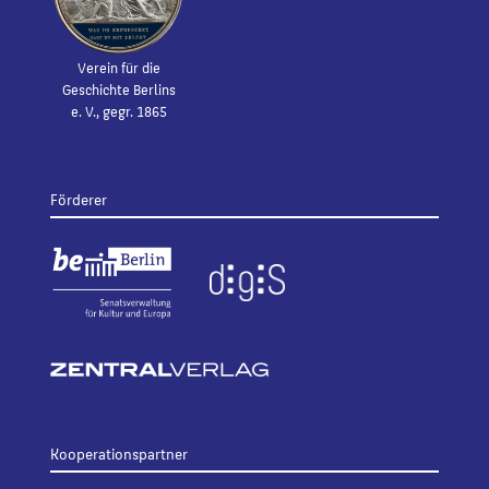
Verein für die
Geschichte Berlins
e. V., gegr. 1865
Förderer
Kooperationspartner