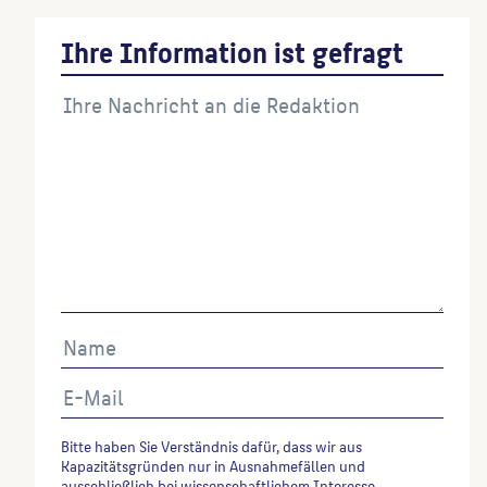
Ihre Information ist gefragt
Bitte haben Sie Verständnis dafür, dass wir aus
Kapazitätsgründen nur in Ausnahmefällen und
ausschließlich bei wissenschaftlichem Interesse