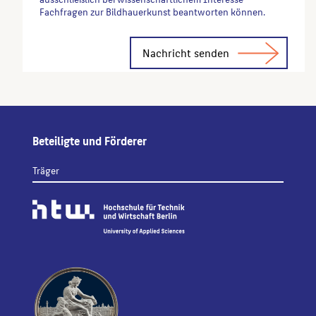
Fachfragen zur Bildhauerkunst beantworten können.
Alternative:
Beteiligte und Förderer
Träger