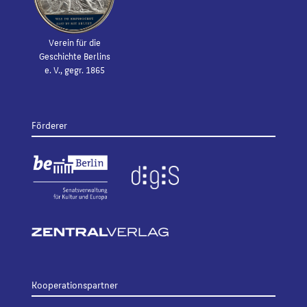
Verein für die
Geschichte Berlins
e. V., gegr. 1865
Förderer
Kooperationspartner