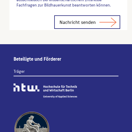
Fachfragen zur Bildhauerkunst beantworten können.
Alternative:
Beteiligte und Förderer
Träger