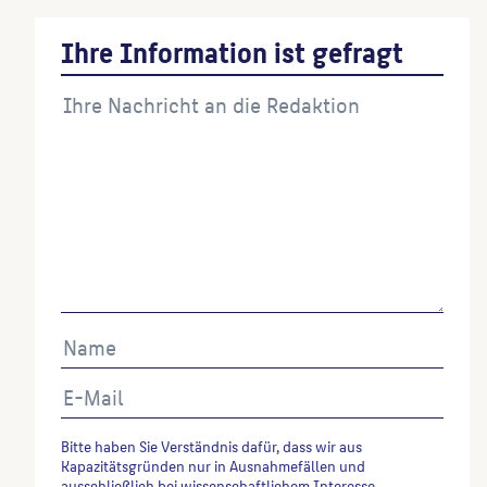
Ihre Information ist gefragt
Bitte haben Sie Verständnis dafür, dass wir aus
Kapazitätsgründen nur in Ausnahmefällen und
ausschließlich bei wissenschaftlichem Interesse