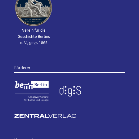
Verein für die
Geschichte Berlins
e. V., gegr. 1865
Förderer