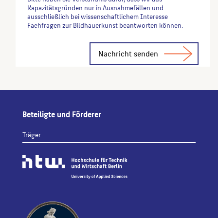
Kapazitätsgründen nur in Ausnahmefällen und
ausschließlich bei wissenschaftlichem Interesse
Fachfragen zur Bildhauerkunst beantworten können.
Alternative:
Beteiligte und Förderer
Träger