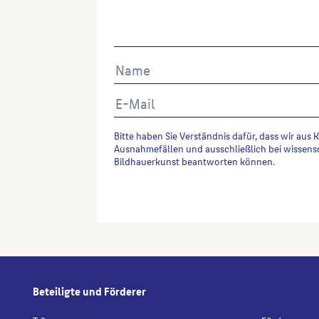
Bitte haben Sie Verständnis dafür, dass wir aus 
Ausnahmefällen und ausschließlich bei wissens
Bildhauerkunst beantworten können.
Alternative:
Beteiligte und Förderer