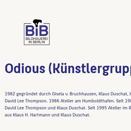
Odious (Künstlergrup
1982 gegründet durch Gisela v. Bruchhausen, Klaus Duschat, 
David Lee Thompson. 1986 Atelier am Humboldthafen. Seit 19
David Lee Thompson und Klaus Duschat. Seit 1995 Atelier im 
aus Klaus H. Hartmann und Klaus Duschat.