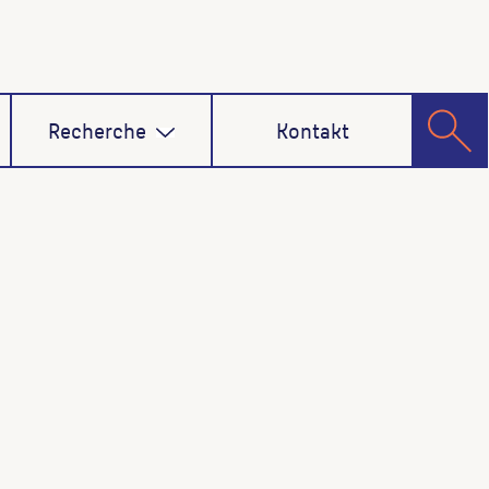
Recherche
Kontakt