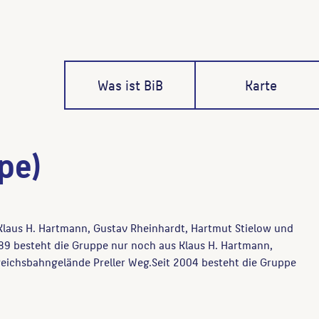
Was ist BiB
Karte
pe)
Klaus H. Hartmann, Gustav Rheinhardt, Hartmut Stielow und
89 besteht die Gruppe nur noch aus Klaus H. Hartmann,
Reichsbahngelände Preller Weg.Seit 2004 besteht die Gruppe