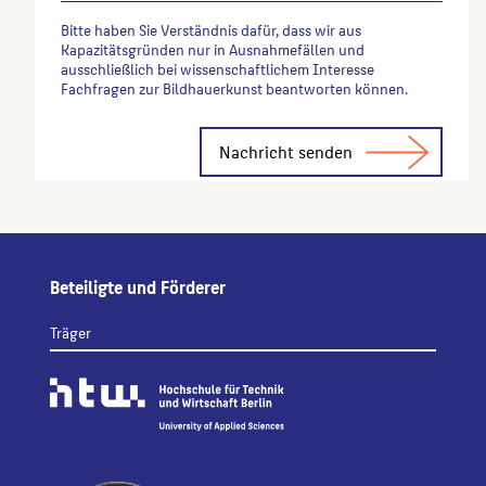
Bitte haben Sie Verständnis dafür, dass wir aus
Kapazitätsgründen nur in Ausnahmefällen und
ausschließlich bei wissenschaftlichem Interesse
Fachfragen zur Bildhauerkunst beantworten können.
Alternative:
Beteiligte und Förderer
Träger