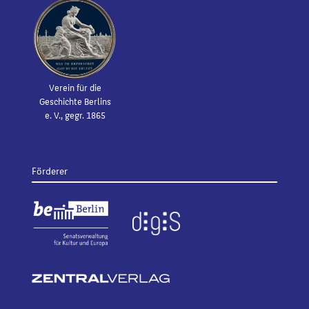
Verein für die
Geschichte Berlins
e. V., gegr. 1865
Förderer