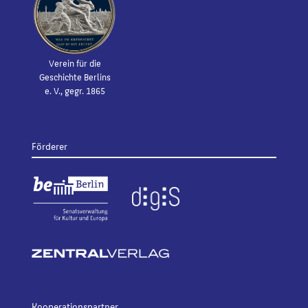
Verein für die
Geschichte Berlins
e. V., gegr. 1865
Förderer
Kooperationspartner