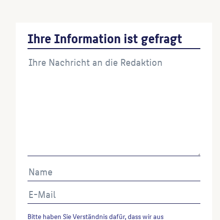
Ihre Information ist gefragt
Bitte haben Sie Verständnis dafür, dass wir aus