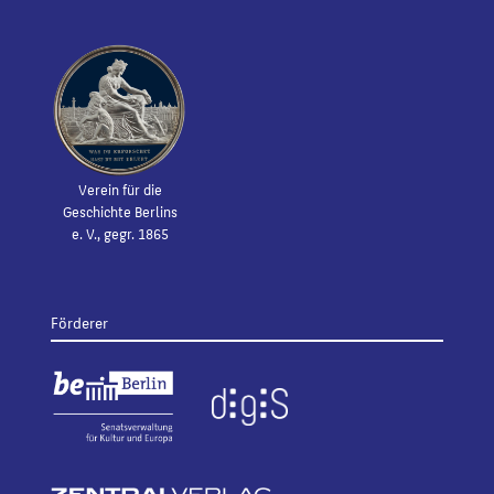
Verein für die
Geschichte Berlins
e. V., gegr. 1865
Förderer