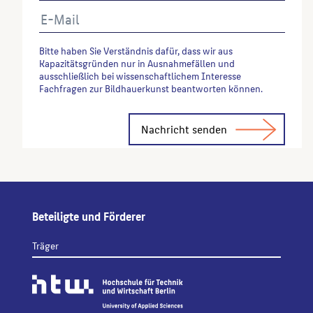
Bitte haben Sie Verständnis dafür, dass wir aus
Kapazitätsgründen nur in Ausnahmefällen und
ausschließlich bei wissenschaftlichem Interesse
Fachfragen zur Bildhauerkunst beantworten können.
Alternative:
Beteiligte und Förderer
Träger