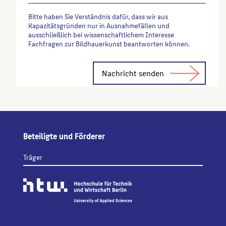
Bitte haben Sie Verständnis dafür, dass wir aus
Kapazitätsgründen nur in Ausnahmefällen und
ausschließlich bei wissenschaftlichem Interesse
Fachfragen zur Bildhauerkunst beantworten können.
Alternative:
Beteiligte und Förderer
Träger