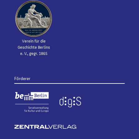
Verein für die
Geschichte Berlins
e. V., gegr. 1865
Förderer