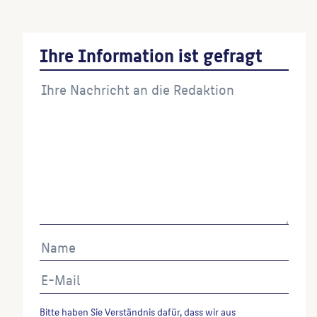
Ihre Information ist gefragt
Bitte haben Sie Verständnis dafür, dass wir aus