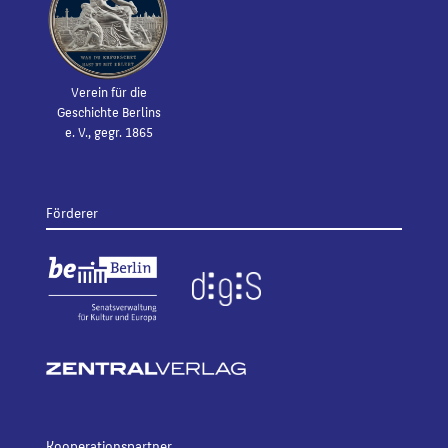
Verein für die
Geschichte Berlins
e. V., gegr. 1865
Förderer
Kooperationspartner