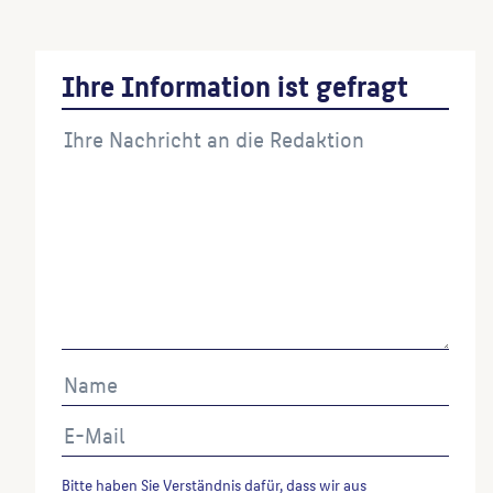
Ihre Information ist gefragt
Bitte haben Sie Verständnis dafür, dass wir aus