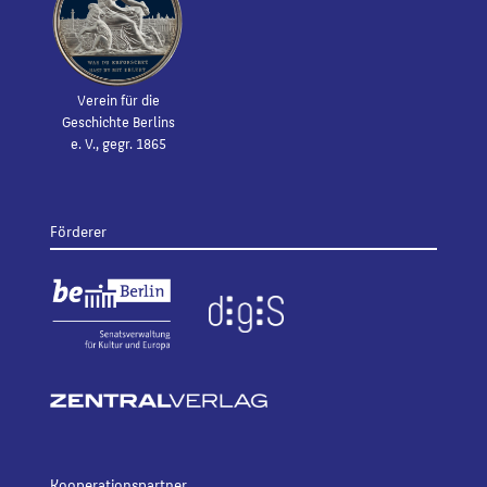
Verein für die
Geschichte Berlins
e. V., gegr. 1865
Förderer
Kooperationspartner