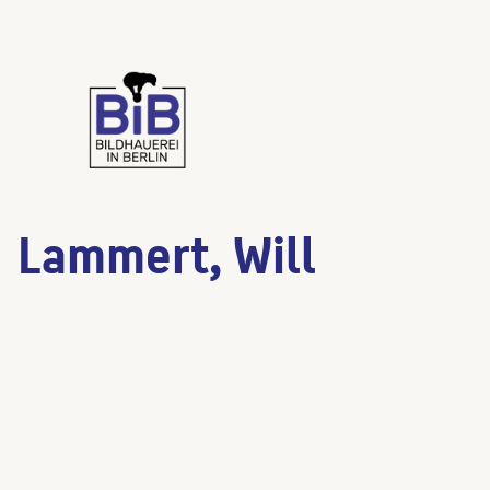
Lammert, Will