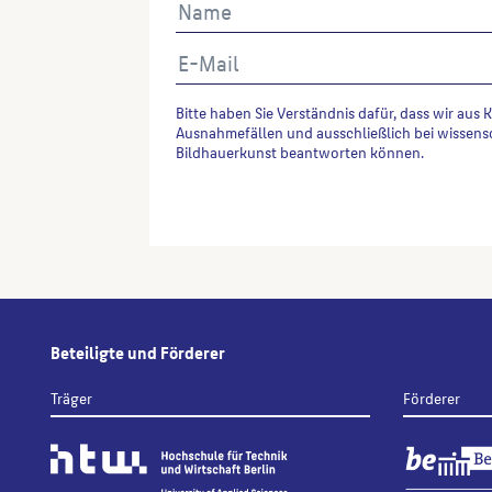
Bitte haben Sie Verständnis dafür, dass wir aus 
Ausnahmefällen und ausschließlich bei wissens
Bildhauerkunst beantworten können.
Alternative:
Beteiligte und Förderer
Träger
Förderer