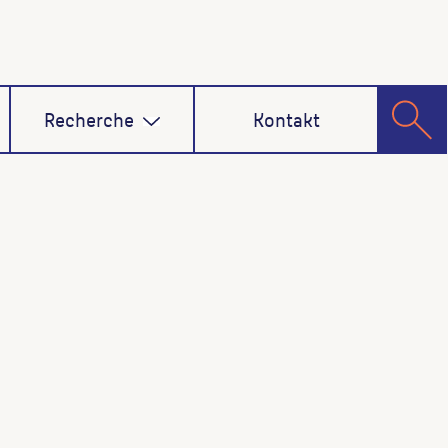
Recherche
Kontakt