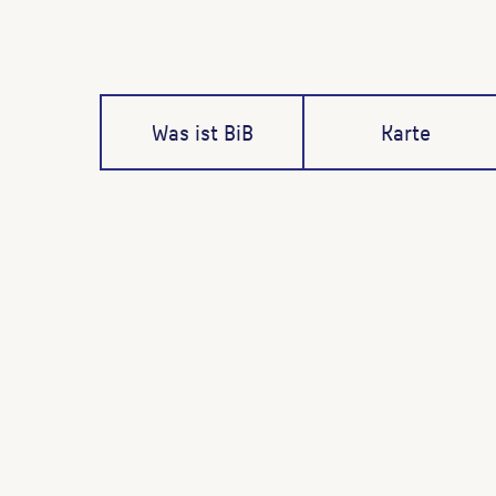
Was ist BiB
Karte