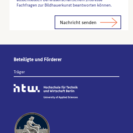
Fachfragen zur Bildhauerkunst beantworten können.
Alternative:
Beteiligte und Förderer
Träger