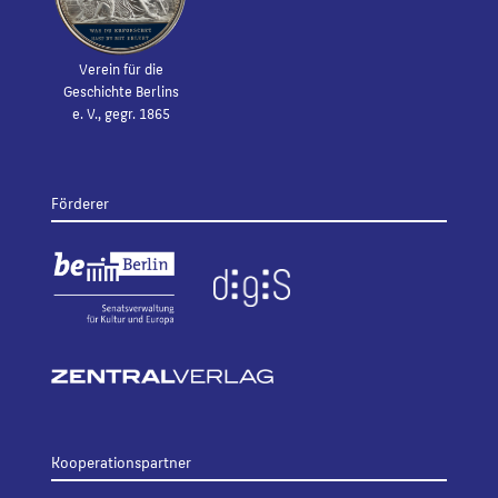
Verein für die
Geschichte Berlins
e. V., gegr. 1865
Förderer
Kooperationspartner