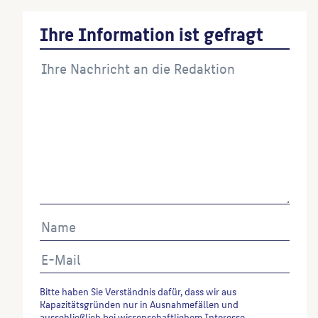
Ihre Information ist gefragt
Bitte haben Sie Verständnis dafür, dass wir aus
Kapazitätsgründen nur in Ausnahmefällen und
ausschließlich bei wissenschaftlichem Interesse