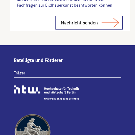
Fachfragen zur Bildhauerkunst beantworten können.
Alternative:
Beteiligte und Förderer
Träger