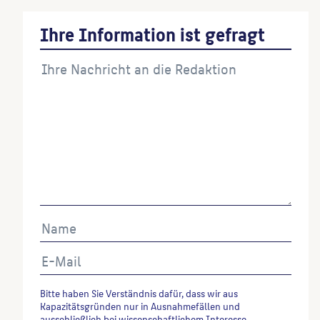
Ihre Information ist gefragt
Bitte haben Sie Verständnis dafür, dass wir aus
Kapazitätsgründen nur in Ausnahmefällen und
ausschließlich bei wissenschaftlichem Interesse