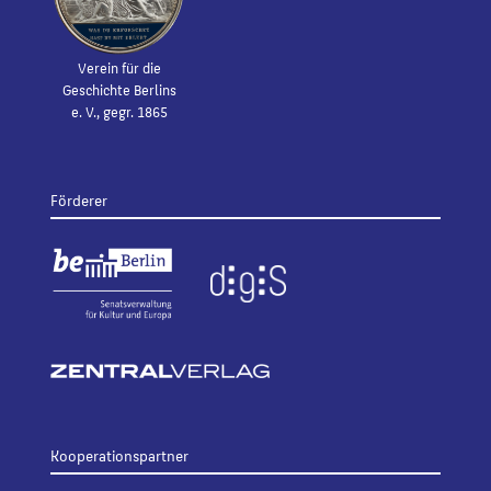
Verein für die
Geschichte Berlins
e. V., gegr. 1865
Förderer
Kooperationspartner