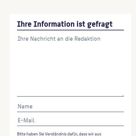
Ihre Information ist gefragt
Bitte haben Sie Verständnis dafür, dass wir aus