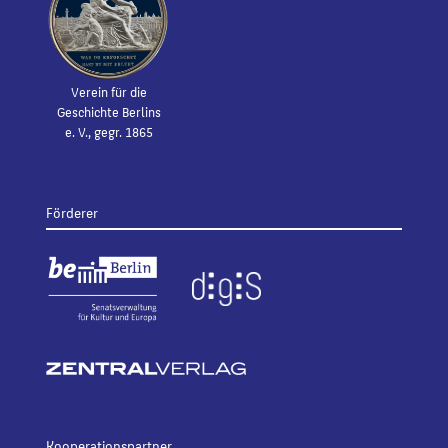
Verein für die
Geschichte Berlins
e. V., gegr. 1865
Förderer
Kooperationspartner