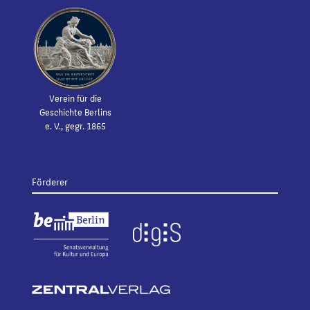
Verein für die
Geschichte Berlins
e. V., gegr. 1865
Förderer