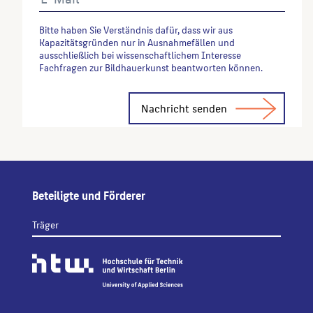
Bitte haben Sie Verständnis dafür, dass wir aus
Kapazitätsgründen nur in Ausnahmefällen und
ausschließlich bei wissenschaftlichem Interesse
Fachfragen zur Bildhauerkunst beantworten können.
Alternative:
Beteiligte und Förderer
Träger