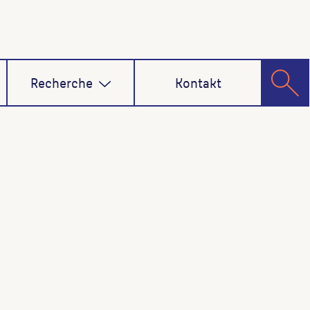
Recherche
Kontakt