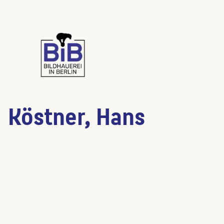
Köstner, Hans