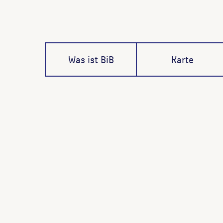
Was ist BiB
Karte