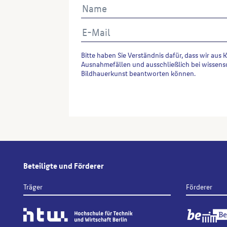
Bitte haben Sie Verständnis dafür, dass wir aus 
Ausnahmefällen und ausschließlich bei wissens
Bildhauerkunst beantworten können.
Alternative:
Beteiligte und Förderer
Träger
Förderer