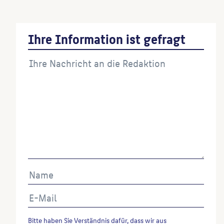
Ihre Information ist gefragt
Bitte haben Sie Verständnis dafür, dass wir aus