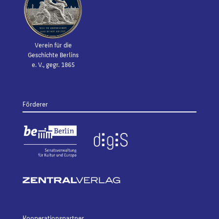
Verein für die
Geschichte Berlins
e. V., gegr. 1865
Förderer
Kooperationspartner