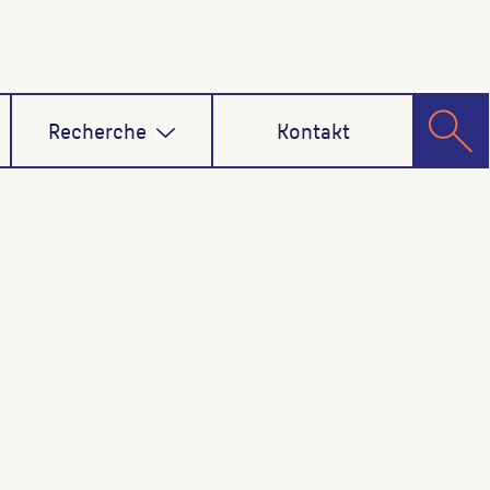
Recherche
Kontakt