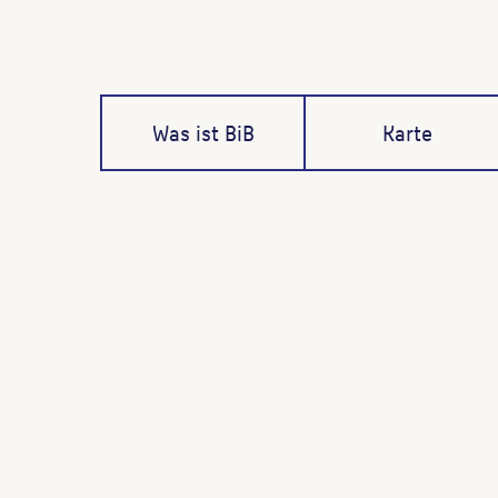
Was ist BiB
Karte