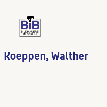
Koeppen, Walther