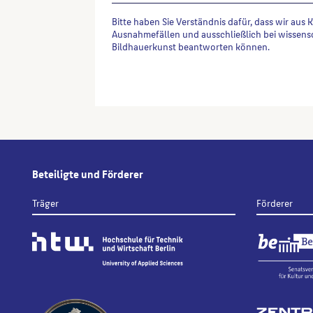
Bitte haben Sie Verständnis dafür, dass wir aus 
Ausnahmefällen und ausschließlich bei wissens
Bildhauerkunst beantworten können.
Alternative:
Beteiligte und Förderer
Träger
Förderer