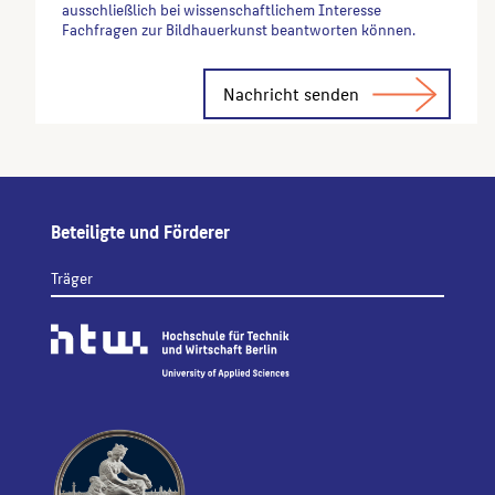
ausschließlich bei wissenschaftlichem Interesse
Fachfragen zur Bildhauerkunst beantworten können.
Alternative:
Beteiligte und Förderer
Träger