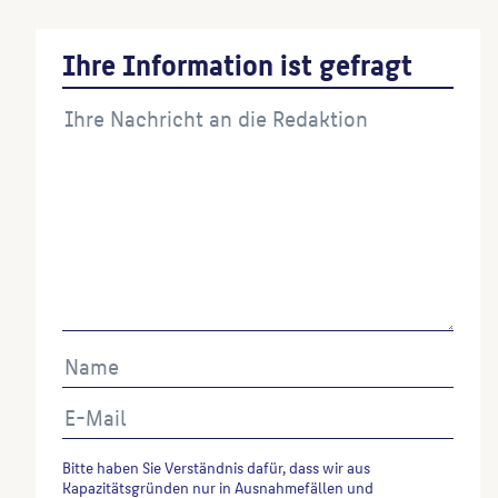
Ihre Information ist gefragt
Bitte haben Sie Verständnis dafür, dass wir aus
Kapazitätsgründen nur in Ausnahmefällen und