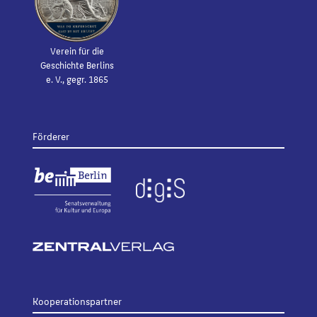
Verein für die
Geschichte Berlins
e. V., gegr. 1865
Förderer
Kooperationspartner