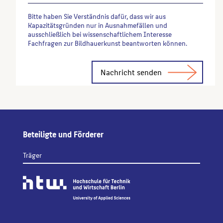
Bitte haben Sie Verständnis dafür, dass wir aus
Kapazitätsgründen nur in Ausnahmefällen und
ausschließlich bei wissenschaftlichem Interesse
Fachfragen zur Bildhauerkunst beantworten können.
Alternative:
Beteiligte und Förderer
Träger