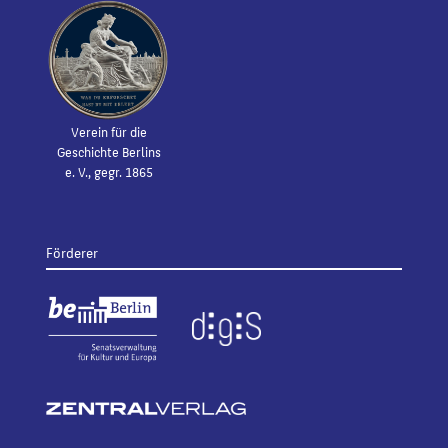
Verein für die
Geschichte Berlins
e. V., gegr. 1865
Förderer