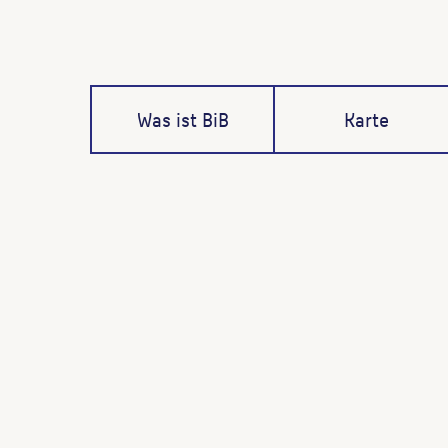
Was ist BiB
Karte