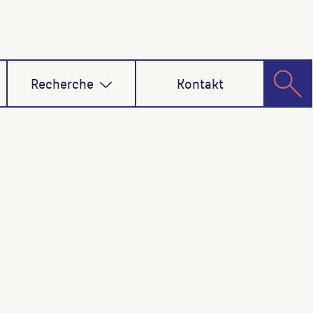
Recherche
Kontakt