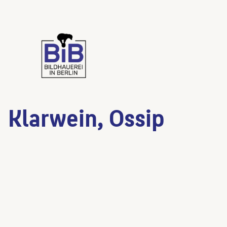
Klarwein, Ossip