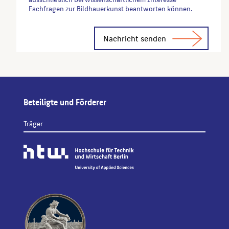
Fachfragen zur Bildhauerkunst beantworten können.
Alternative:
Beteiligte und Förderer
Träger