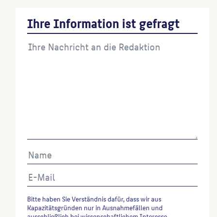
Ihre Information ist gefragt
Bitte haben Sie Verständnis dafür, dass wir aus
Kapazitätsgründen nur in Ausnahmefällen und
ausschließlich bei wissenschaftlichem Interesse