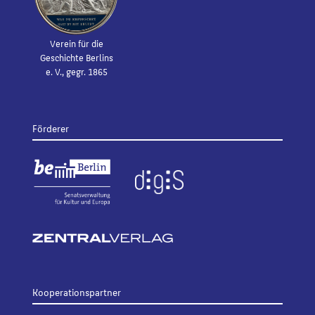
Verein für die
Geschichte Berlins
e. V., gegr. 1865
Förderer
Kooperationspartner