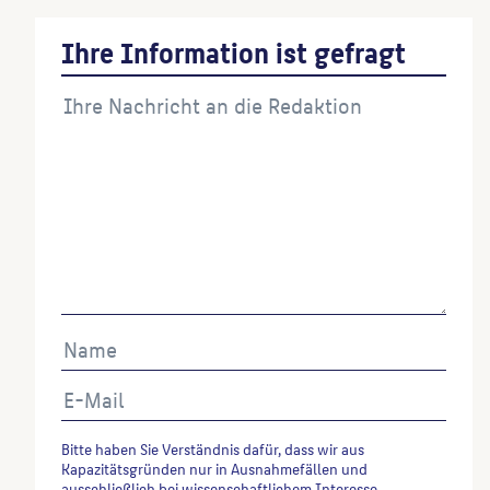
Ihre Information ist gefragt
Bitte haben Sie Verständnis dafür, dass wir aus
Kapazitätsgründen nur in Ausnahmefällen und
ausschließlich bei wissenschaftlichem Interesse