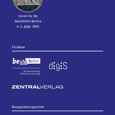
Verein für die
Geschichte Berlins
e. V., gegr. 1865
Förderer
Kooperationspartner