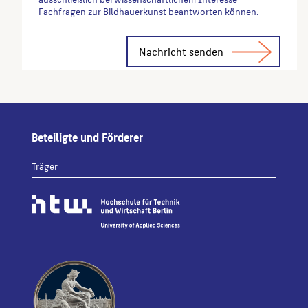
Fachfragen zur Bildhauerkunst beantworten können.
Alternative:
Beteiligte und Förderer
Träger