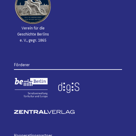
Verein für die
Geschichte Berlins
e. V., gegr. 1865
Förderer
Kooperationspartner