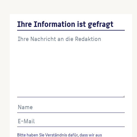
Ihre Information ist gefragt
Bitte haben Sie Verständnis dafür, dass wir aus