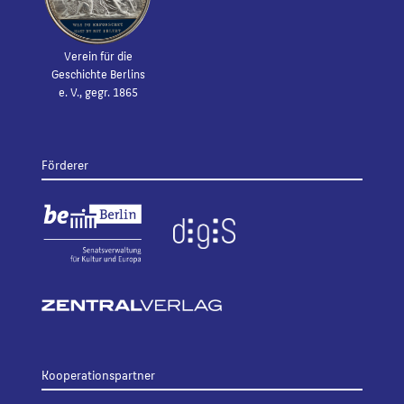
Verein für die
Geschichte Berlins
e. V., gegr. 1865
Förderer
Kooperationspartner