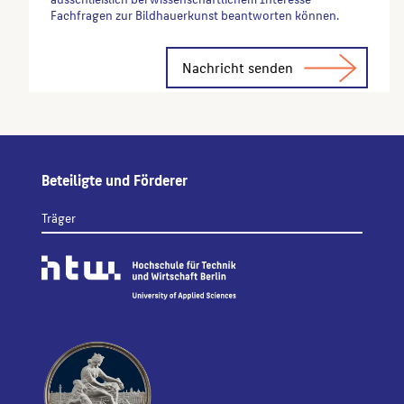
Fachfragen zur Bildhauerkunst beantworten können.
Alternative:
Beteiligte und Förderer
Träger