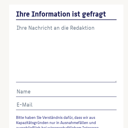
Ihre Information ist gefragt
Bitte haben Sie Verständnis dafür, dass wir aus
Kapazitätsgründen nur in Ausnahmefällen und
ausschließlich bei wissenschaftlichem Interesse